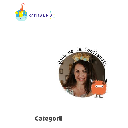
Categorii