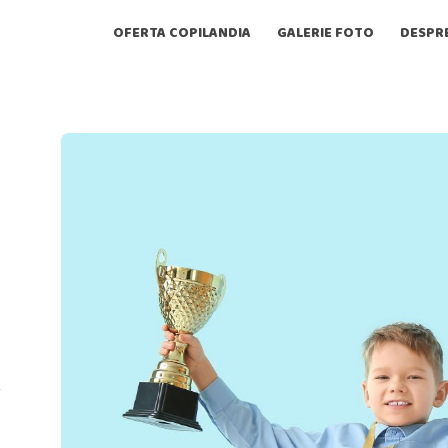
OFERTA COPILANDIA
GALERIE FOTO
DESPR