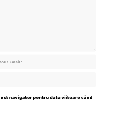
acest navigator pentru data viitoare când