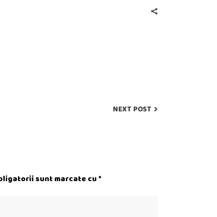
NEXT POST
ligatorii sunt marcate cu
*