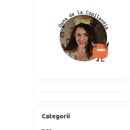
Categorii