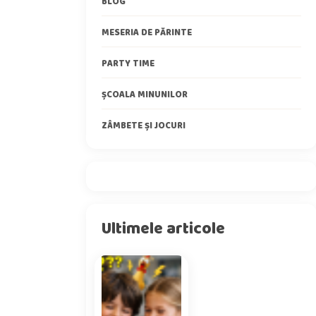
BLOG
MESERIA DE PĂRINTE
PARTY TIME
ȘCOALA MINUNILOR
ZÂMBETE ȘI JOCURI
Ultimele articole