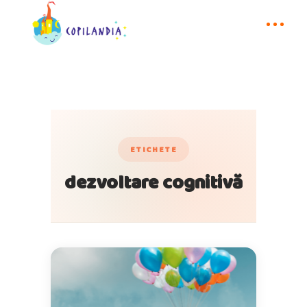
ETICHETE
dezvoltare cognitivă