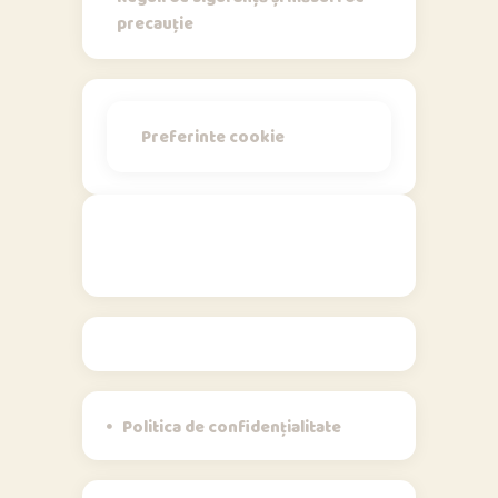
precauție
Preferinte cookie
Politici
Politica de confidențialitate