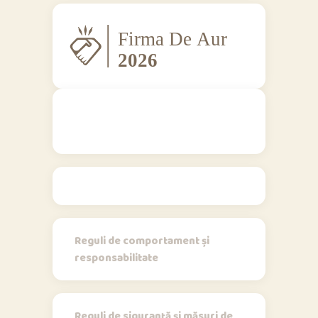
Regulamente
Reguli de comportament și
responsabilitate
Reguli de siguranță și măsuri de