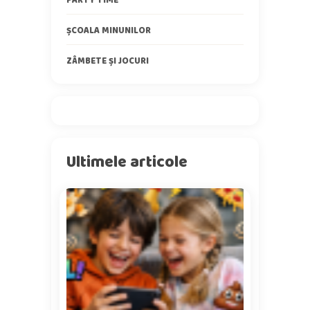
ȘCOALA MINUNILOR
ZÂMBETE ȘI JOCURI
Ultimele articole