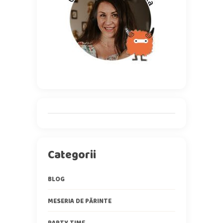
Categorii
BLOG
MESERIA DE PĂRINTE
PARTY TIME