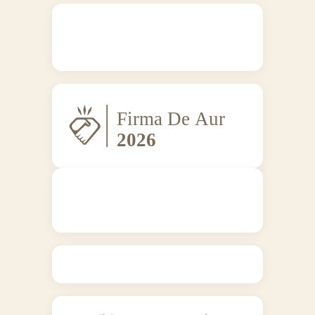
Regulamente