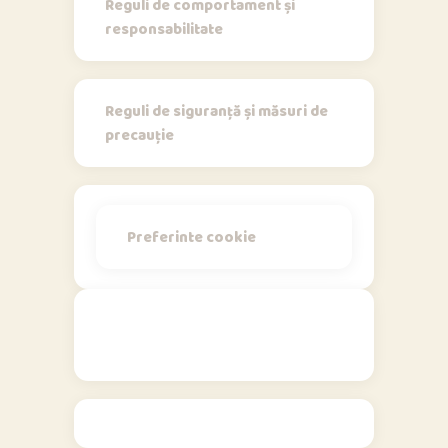
Reguli de comportament și
responsabilitate
Reguli de siguranță și măsuri de
precauție
Preferinte cookie
Politici