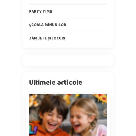
PARTY TIME
ȘCOALA MINUNILOR
ZÂMBETE ȘI JOCURI
Ultimele articole