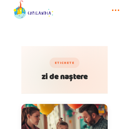
ETICHETE
zi de naștere