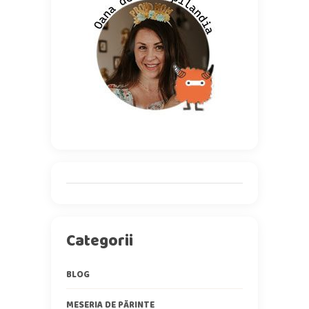
Categorii
BLOG
MESERIA DE PĂRINTE