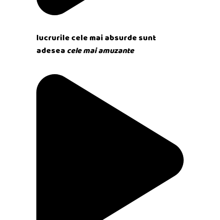
lucrurile cele mai absurde sunt
adesea
cele mai amuzante