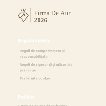
Regulamente
Reguli de comportament și
responsabilitate
Reguli de siguranță și măsuri de
precauție
Preferinte cookie
Politici
Politica de confidențialitate