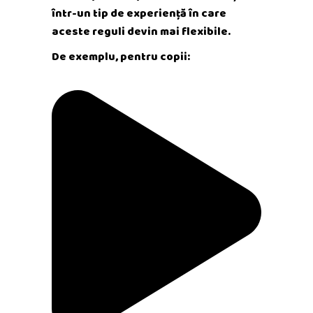
într-un tip de experiență în care
aceste reguli devin mai flexibile.
De exemplu, pentru copii: