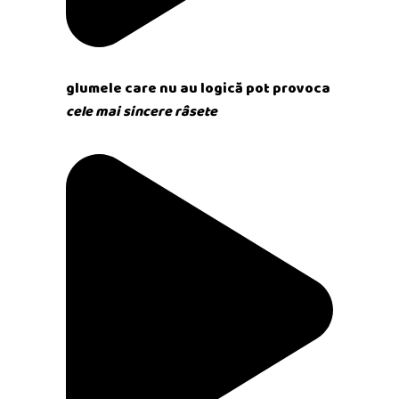
glumele care nu au logică pot provoca
cele mai sincere râsete