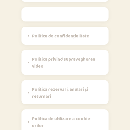
Politici
Politica de confidențialitate
Politica privind supravegherea
video
Politica rezervări, anulări și
returnări
Politica de utilizare a cookie-
urilor