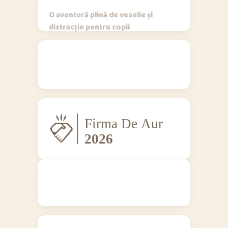
O aventură plină de veselie și
distracție pentru copii