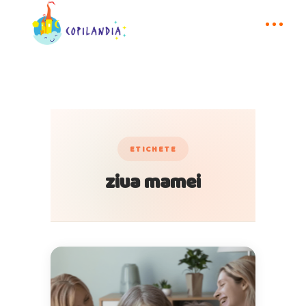
ETICHETE
ziua mamei