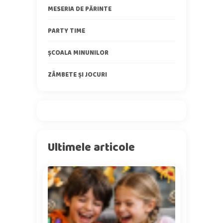
MESERIA DE PĂRINTE
PARTY TIME
ȘCOALA MINUNILOR
ZÂMBETE ȘI JOCURI
Ultimele articole