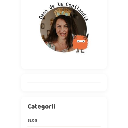
Categorii
BLOG