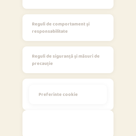
Regulamente
Reguli de comportament și
responsabilitate
Reguli de siguranță și măsuri de
precauție
Preferinte cookie