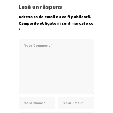
Lasă un răspuns
Adresa ta de email nu va fi publicată.
Câmpurile obligatorii sunt marcate cu
*