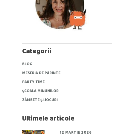
Categorii
BLOG
MESERIA DE PĂRINTE
PARTY TIME
ȘCOALA MINUNILOR
ZÂMBETE ȘI JOCURI
Ultimele articole
12 MARTIE 2026