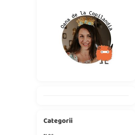
Categorii