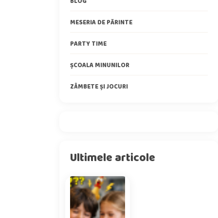
BLOG
MESERIA DE PĂRINTE
PARTY TIME
ȘCOALA MINUNILOR
ZÂMBETE ȘI JOCURI
Ultimele articole