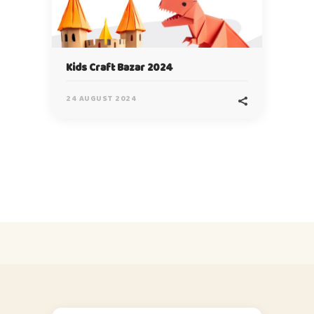
Kids Craft Bazar 2024
24 AUGUST 2024