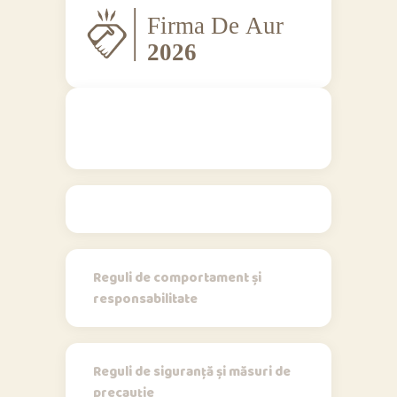
Regulamente
Reguli de comportament și
responsabilitate
Reguli de siguranță și măsuri de
precauție