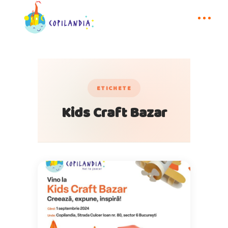
ETICHETE
Kids Craft Bazar