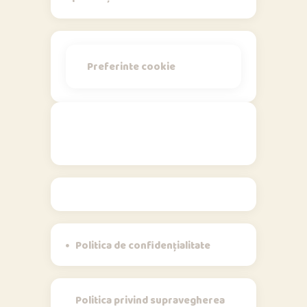
Preferinte cookie
Politici
Politica de confidențialitate
Politica privind supravegherea