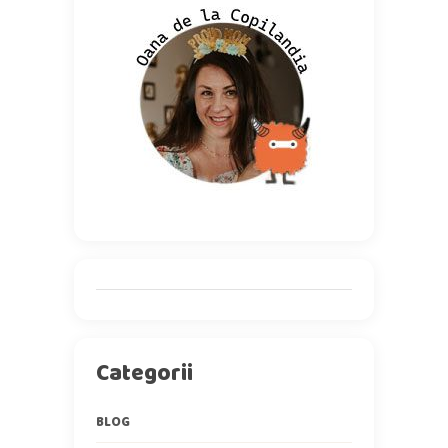
Categorii
BLOG