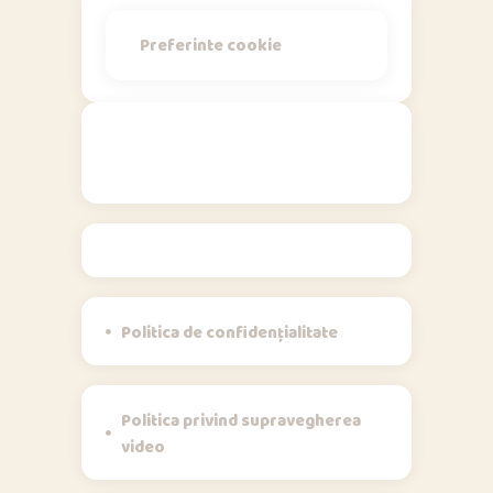
Preferinte cookie
Politici
Politica de confidențialitate
Politica privind supravegherea
video