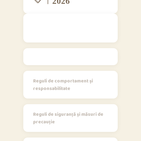
Regulamente
Reguli de comportament și
responsabilitate
Reguli de siguranță și măsuri de
precauție