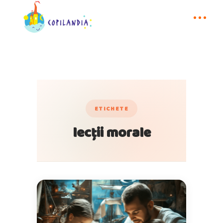
ETICHETE
lecții morale