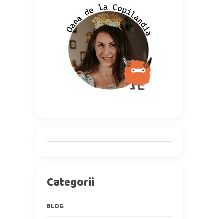
Categorii
BLOG