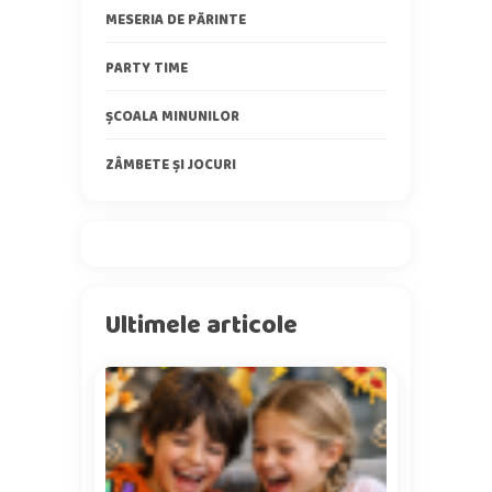
MESERIA DE PĂRINTE
PARTY TIME
ȘCOALA MINUNILOR
ZÂMBETE ȘI JOCURI
Ultimele articole