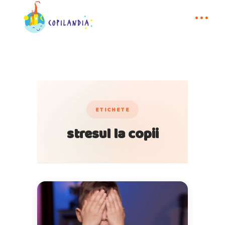
ETICHETE
stresul la copii