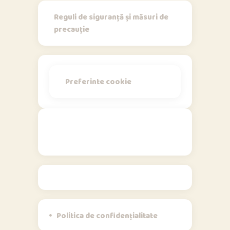
Reguli de siguranță și măsuri de
precauție
Preferinte cookie
Politici
Politica de confidențialitate