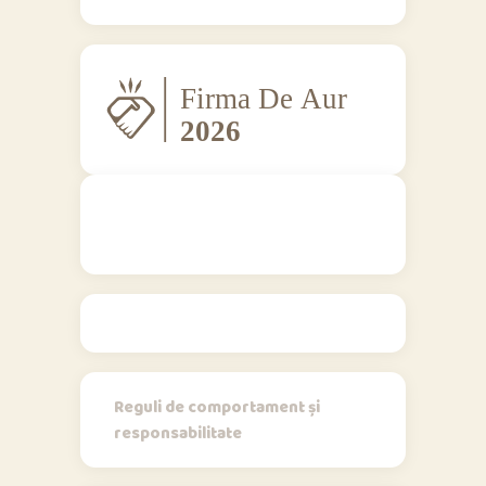
Regulamente
Reguli de comportament și
responsabilitate