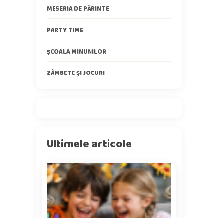
MESERIA DE PĂRINTE
PARTY TIME
ȘCOALA MINUNILOR
ZÂMBETE ȘI JOCURI
Ultimele articole