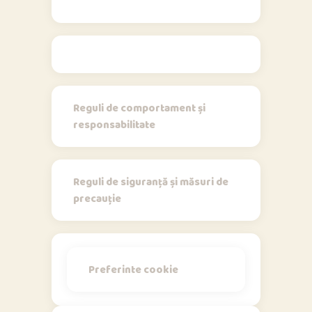
Regulamente
Reguli de comportament și
responsabilitate
Reguli de siguranță și măsuri de
precauție
Preferinte cookie