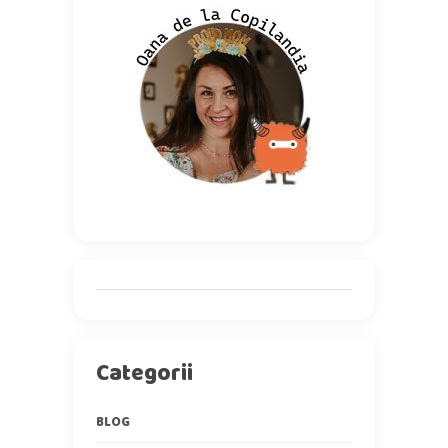
Categorii
BLOG