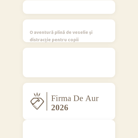
O aventură plină de veselie și
distracție pentru copii