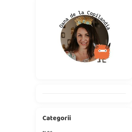
Categorii