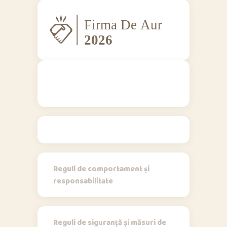
Regulamente
Reguli de comportament și
responsabilitate
Reguli de siguranță și măsuri de