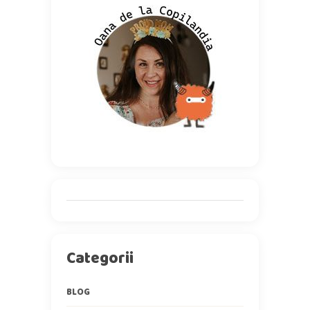
Categorii
BLOG