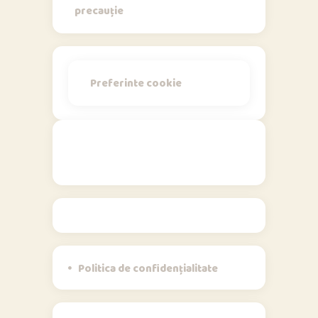
precauție
Preferinte cookie
Politici
Politica de confidențialitate