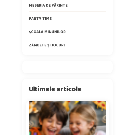
MESERIA DE PĂRINTE
PARTY TIME
ȘCOALA MINUNILOR
ZÂMBETE ȘI JOCURI
Ultimele articole