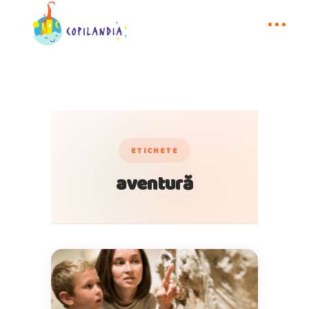
ETICHETE
aventură