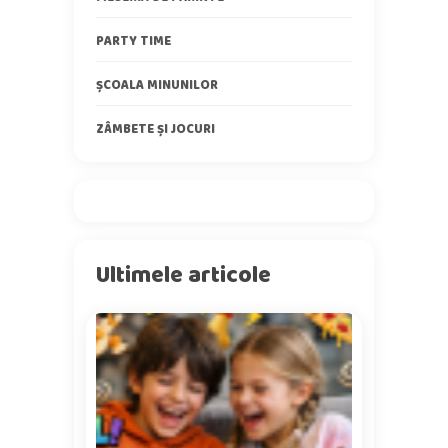
PARTY TIME
ȘCOALA MINUNILOR
ZÂMBETE ȘI JOCURI
Ultimele articole