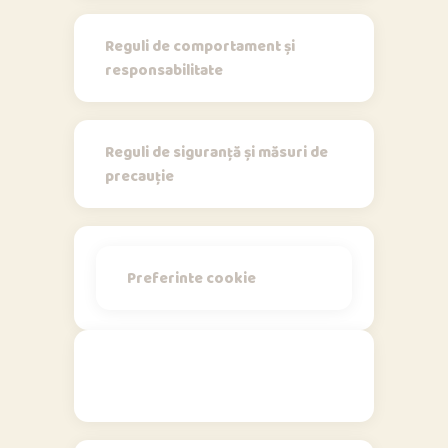
Reguli de comportament și
responsabilitate
Reguli de siguranță și măsuri de
precauție
Preferinte cookie