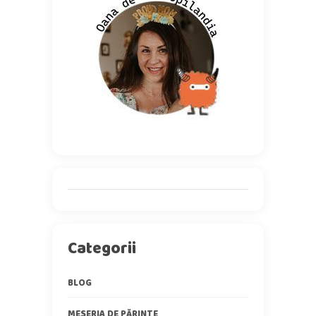
Categorii
BLOG
MESERIA DE PĂRINTE