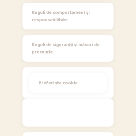
Reguli de comportament și
responsabilitate
Reguli de siguranță și măsuri de
precauție
Preferinte cookie