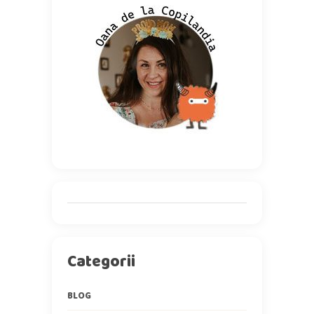
Categorii
BLOG