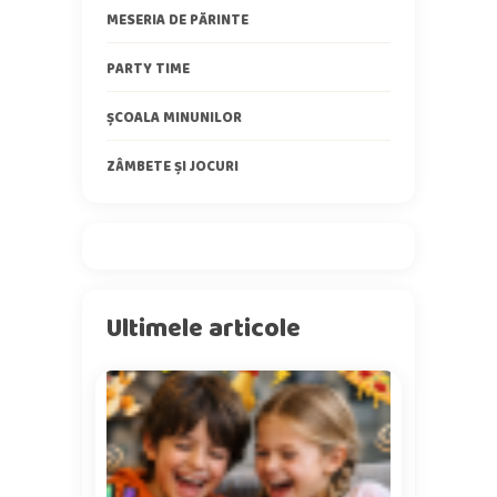
MESERIA DE PĂRINTE
PARTY TIME
ȘCOALA MINUNILOR
ZÂMBETE ȘI JOCURI
Ultimele articole