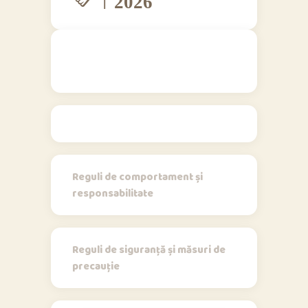
Regulamente
Reguli de comportament și
responsabilitate
Reguli de siguranță și măsuri de
precauție