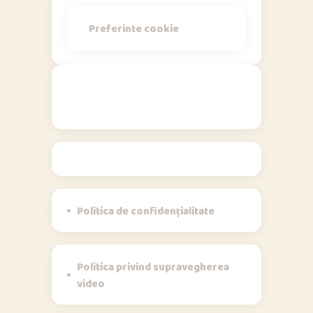
Preferinte cookie
Politici
Politica de confidențialitate
Politica privind supravegherea
video