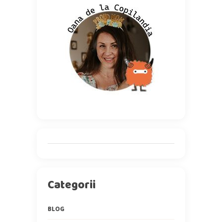
Categorii
BLOG