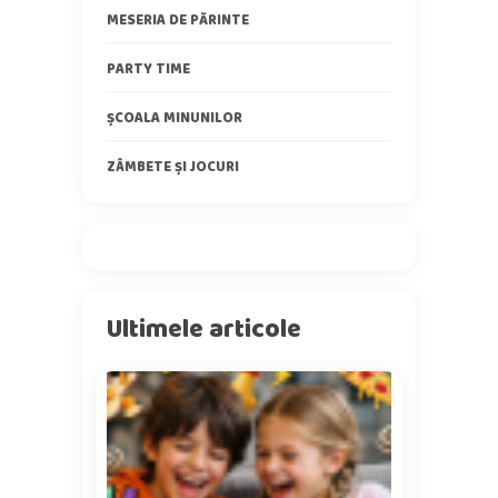
MESERIA DE PĂRINTE
PARTY TIME
ȘCOALA MINUNILOR
ZÂMBETE ȘI JOCURI
Ultimele articole