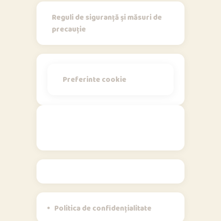
Reguli de siguranță și măsuri de
precauție
Preferinte cookie
Politici
Politica de confidențialitate