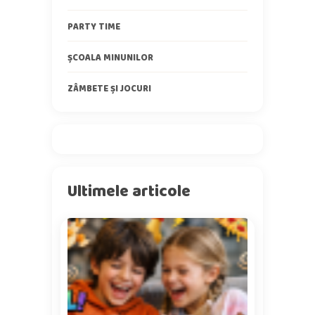
PARTY TIME
ȘCOALA MINUNILOR
ZÂMBETE ȘI JOCURI
Ultimele articole