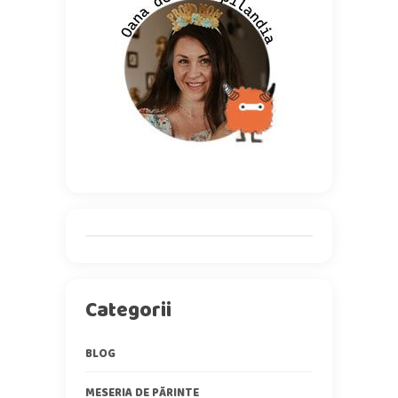
Categorii
BLOG
MESERIA DE PĂRINTE