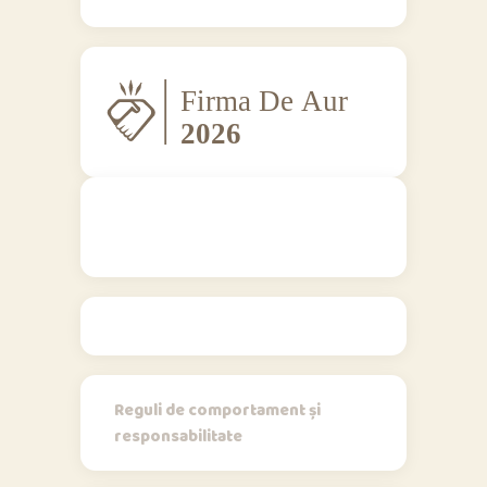
Regulamente
Reguli de comportament și
responsabilitate