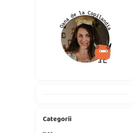
Categorii