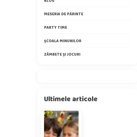
BLOG
MESERIA DE PĂRINTE
PARTY TIME
ȘCOALA MINUNILOR
ZÂMBETE ȘI JOCURI
Ultimele articole