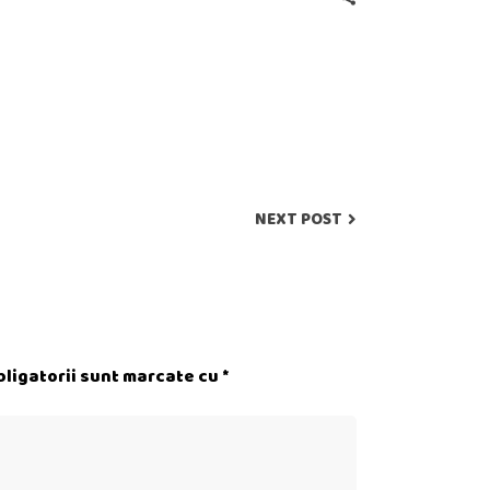
NEXT POST
ligatorii sunt marcate cu
*