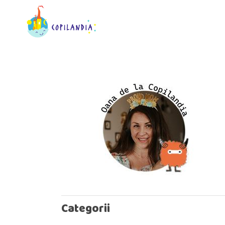
Categorii