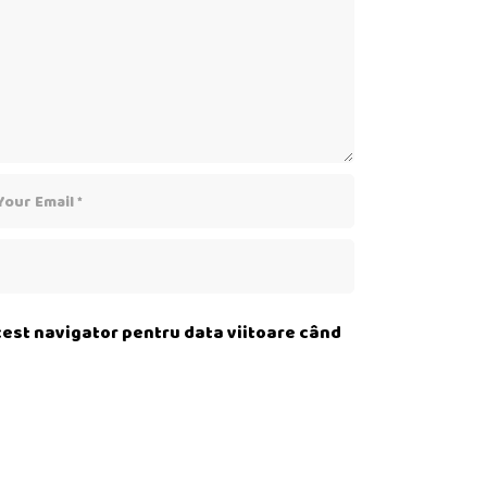
acest navigator pentru data viitoare când