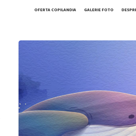
OFERTA COPILANDIA
GALERIE FOTO
DESPR