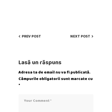
PREV POST
NEXT POST
Lasă un răspuns
Adresa ta de email nu va fi publicată.
Câmpurile obligatorii sunt marcate cu
*