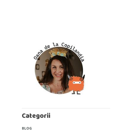
Categorii
BLOG