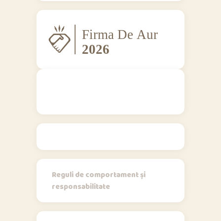
Regulamente
Reguli de comportament și
responsabilitate