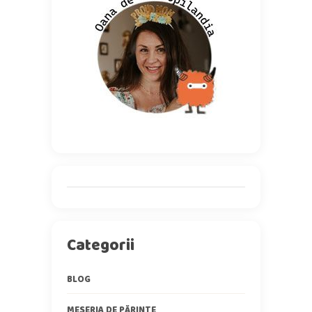
Categorii
BLOG
MESERIA DE PĂRINTE