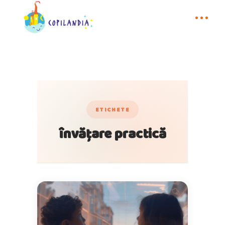
ETICHETE
învățare practică