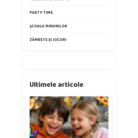
PARTY TIME
ȘCOALA MINUNILOR
ZÂMBETE ȘI JOCURI
Ultimele articole