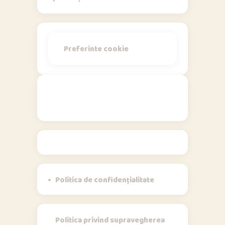
Preferinte cookie
Politici
Politica de confidențialitate
Politica privind supravegherea