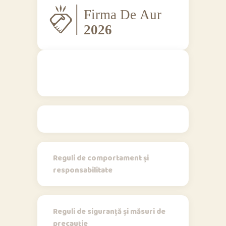
Regulamente
Reguli de comportament și
responsabilitate
Reguli de siguranță și măsuri de
precauție