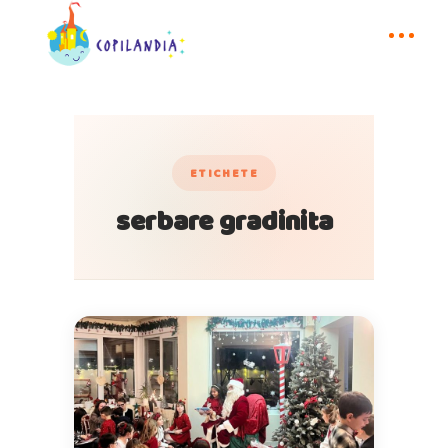
ETICHETE
serbare gradinita