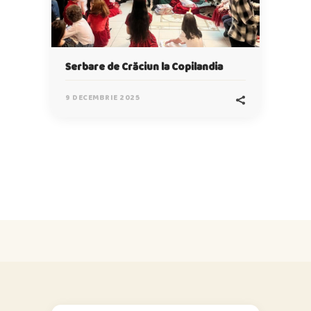
Serbare de Crăciun la Copilandia
9 DECEMBRIE 2025