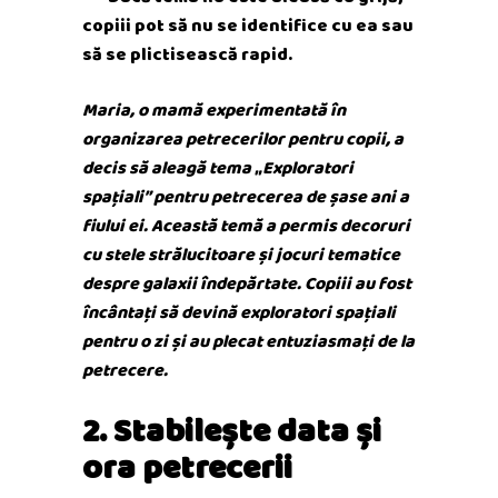
copiii pot să nu se identifice cu ea sau
să se plictisească rapid.
Maria, o mamă experimentată în
organizarea petrecerilor pentru copii, a
decis să aleagă tema „Exploratori
spațiali” pentru petrecerea de șase ani a
fiului ei. Această temă a permis decoruri
cu stele strălucitoare și jocuri tematice
despre galaxii îndepărtate. Copiii au fost
încântați să devină exploratori spațiali
pentru o zi și au plecat entuziasmați de la
petrecere.
2. Stabilește data și
ora petrecerii