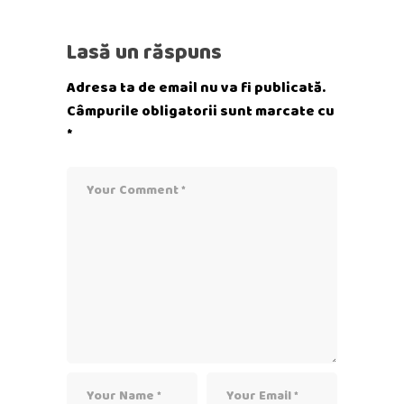
Lasă un răspuns
Adresa ta de email nu va fi publicată.
Câmpurile obligatorii sunt marcate cu
*