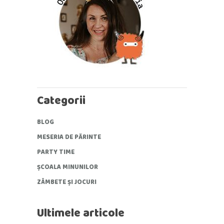
Categorii
BLOG
MESERIA DE PĂRINTE
PARTY TIME
ȘCOALA MINUNILOR
ZÂMBETE ȘI JOCURI
Ultimele articole