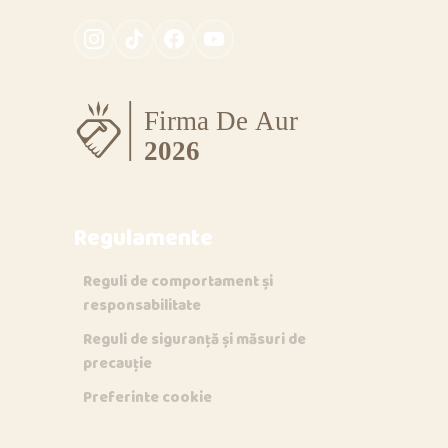
Regulamente
Reguli de comportament și
responsabilitate
Reguli de siguranță și măsuri de
precauție
Preferinte cookie