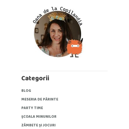
Categorii
BLOG
MESERIA DE PĂRINTE
PARTY TIME
ȘCOALA MINUNILOR
ZÂMBETE ȘI JOCURI