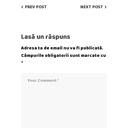
PREV POST
NEXT POST
Lasă un răspuns
Adresa ta de email nu va fi publicată.
Câmpurile obligatorii sunt marcate cu
*