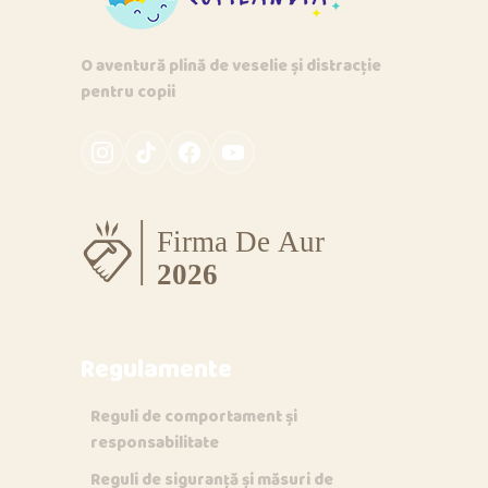
O aventură plină de veselie și distracție
pentru copii
Regulamente
Reguli de comportament și
responsabilitate
Reguli de siguranță și măsuri de