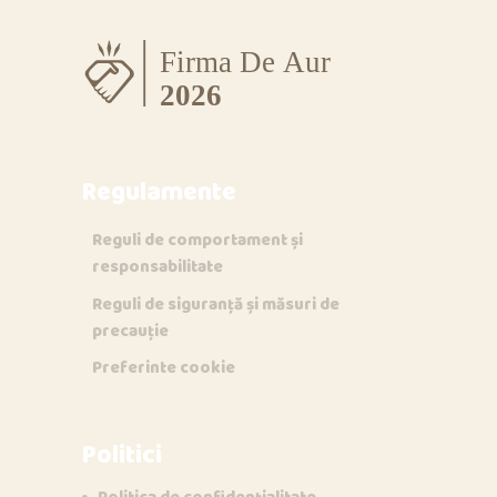
Regulamente
Reguli de comportament și
responsabilitate
Reguli de siguranță și măsuri de
precauție
Preferinte cookie
Politici