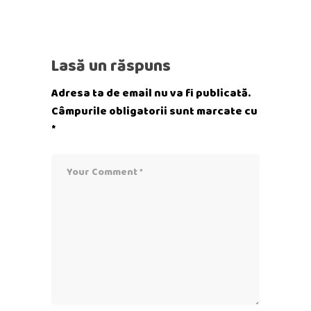
Lasă un răspuns
Adresa ta de email nu va fi publicată.
Câmpurile obligatorii sunt marcate cu
*