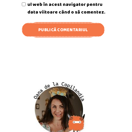
ul web în acest navigator pentru
data viitoare când o să comentez.
PUBLICĂ COMENTARIUL