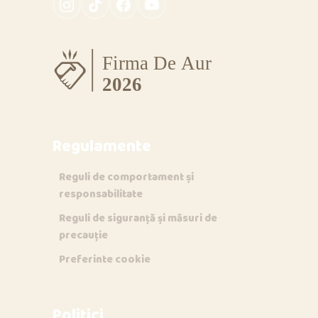
Regulamente
Reguli de comportament și
responsabilitate
Reguli de siguranță și măsuri de
precauție
Preferinte cookie
Politici