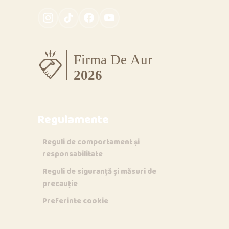
Regulamente
Reguli de comportament și
responsabilitate
Reguli de siguranță și măsuri de
precauție
Preferinte cookie