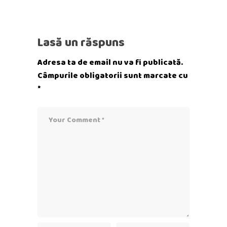
Lasă un răspuns
Adresa ta de email nu va fi publicată.
Câmpurile obligatorii sunt marcate cu
*