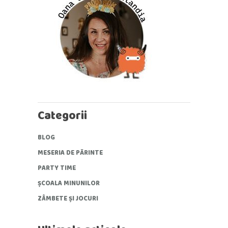
Categorii
BLOG
MESERIA DE PĂRINTE
PARTY TIME
ȘCOALA MINUNILOR
ZÂMBETE ȘI JOCURI