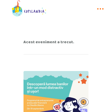
Acest eveniment a trecut.