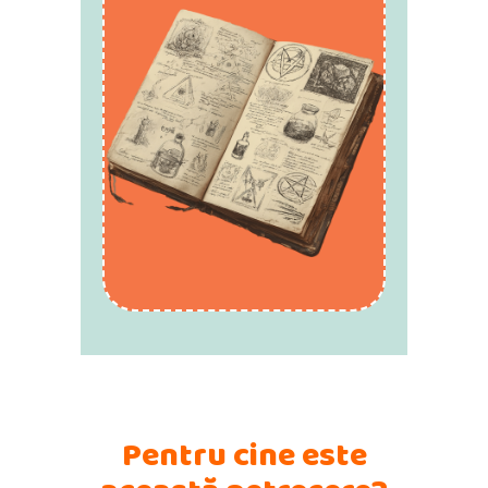
Pentru cine este