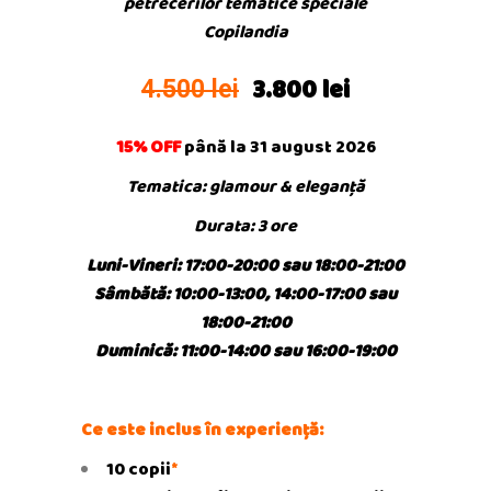
petrecerilor tematice speciale
Copilandia
3.800 lei
4.500 lei
15% OFF
până la 31 august 2026
Tematica: glamour & eleganță
Durata: 3 ore
Luni-Vineri: 17:00-20:00 sau 18:00-21:00
Sâmbătă: 10:00-13:00, 14:00-17:00 sau
18:00-21:00
Duminică: 11:00-14:00 sau 16:00-19:00
Ce este inclus în experiență:
10 copii
*