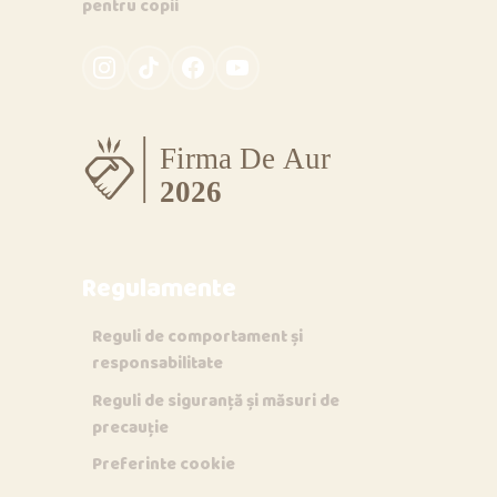
pentru copii
Regulamente
Reguli de comportament și
responsabilitate
Reguli de siguranță și măsuri de
precauție
Preferinte cookie